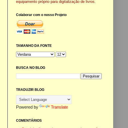
equipamento próprio para digitalização de livros.
Colaborar com o nosso Projeto
TAMANHO DA FONTE
BUSCA NO BLOG
TRADUZIR BLOG
Powered by
Translate
COMENTÁRIOS