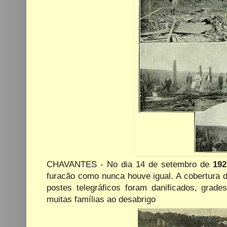
CHAVANTES - No dia 14 de setembro de
192
furacão como nunca houve igual. A cobertura d
postes telegráficos foram danificados, grad
muitas famílias ao desabrigo