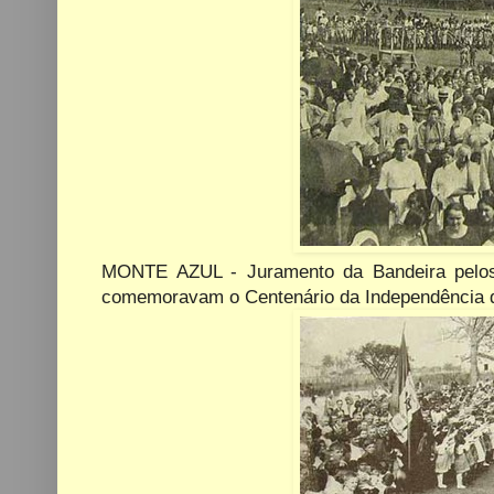
MONTE AZUL - Juramento da Bandeira pelos 
comemoravam o Centenário da Independência d