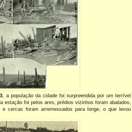
3
, a população da cidade foi surpreendida por um terrível
a estação foi pelos ares, prédios vizinhos foram abalados,
es e cercas foram arremessados para longe, o que levou