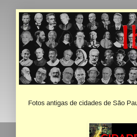
Fotos antigas de cidades de São Paulo