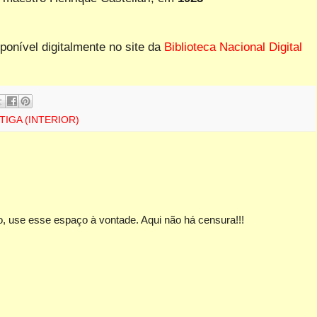
sponível digitalmente no site da
Biblioteca Nacional Digital
TIGA (INTERIOR)
, use esse espaço à vontade. Aqui não há censura!!!