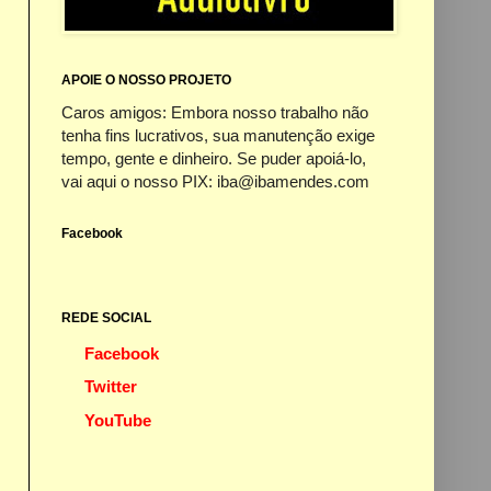
APOIE O NOSSO PROJETO
Caros amigos: Embora nosso trabalho não
tenha fins lucrativos, sua manutenção exige
tempo, gente e dinheiro. Se puder apoiá-lo,
vai aqui o nosso PIX: iba@ibamendes.com
Facebook
REDE SOCIAL
Facebook
Twitter
YouTube