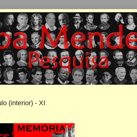
 (interior) - XI