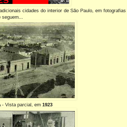
dicionais cidades do interior de São Paulo, em fotografias
e seguem...
 Vista parcial, em
1923