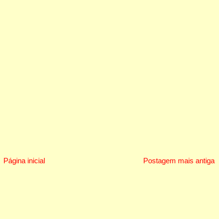
Página inicial
Postagem mais antiga