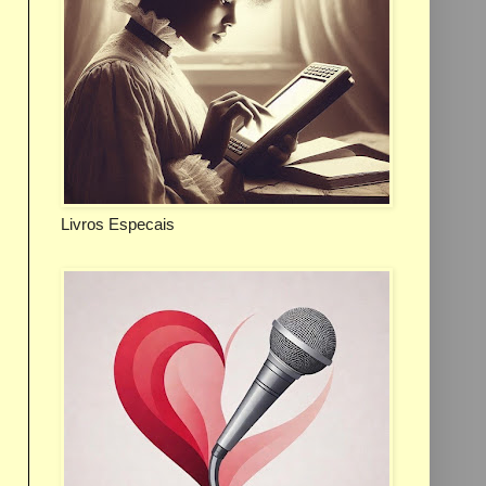
Livros Especais