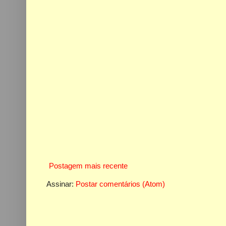
Postagem mais recente
Assinar:
Postar comentários (Atom)