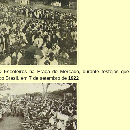
Escoteiros na Praça do Mercado, durante festejos que
o Brasil, em 7 de setembro de
1922