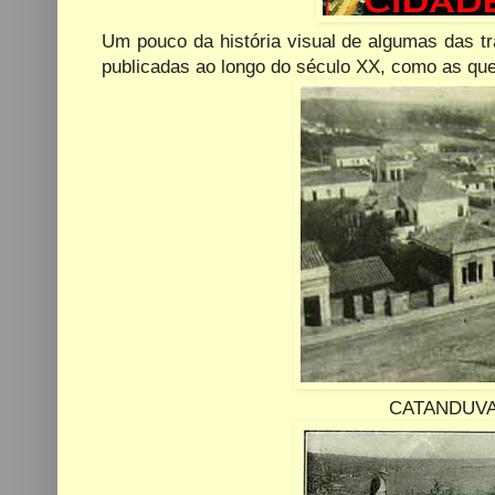
Um pouco da história visual de algumas das tra
publicadas ao longo do século XX, como as qu
CATANDUVA -