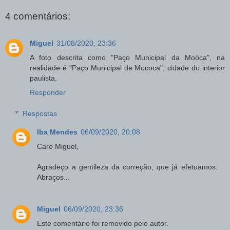
4 comentários:
Miguel
31/08/2020, 23:36
A foto descrita como "Paço Municipal da Moóca", na
realidade é "Paço Municipal de Mococa", cidade do interior
paulista.
Responder
Respostas
Iba Mendes
06/09/2020, 20:08
Caro Miguel,
Agradeço a gentileza da correção, que já efetuamos.
Abraços...
Miguel
06/09/2020, 23:36
Este comentário foi removido pelo autor.