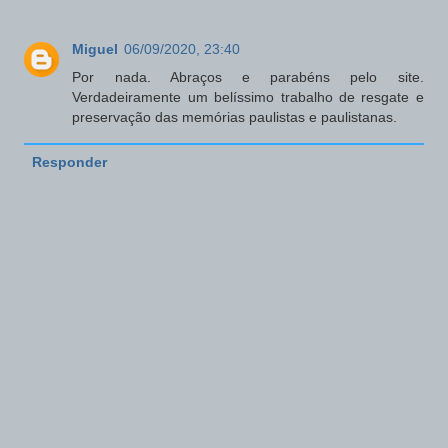
Miguel
06/09/2020, 23:40
Por nada. Abraços e parabéns pelo site.
Verdadeiramente um belíssimo trabalho de resgate e
preservação das memórias paulistas e paulistanas.
Responder