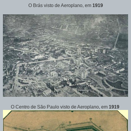
O Brás visto de Aeroplano, em
1919
O Centro de São Paulo visto de Aeroplano, em
1919