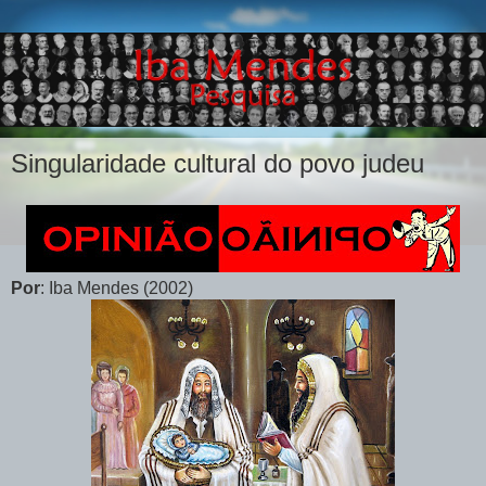
Singularidade cultural do povo judeu
Por
: Iba Mendes (2002)