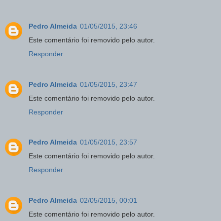
Pedro Almeida
01/05/2015, 23:46
Este comentário foi removido pelo autor.
Responder
Pedro Almeida
01/05/2015, 23:47
Este comentário foi removido pelo autor.
Responder
Pedro Almeida
01/05/2015, 23:57
Este comentário foi removido pelo autor.
Responder
Pedro Almeida
02/05/2015, 00:01
Este comentário foi removido pelo autor.