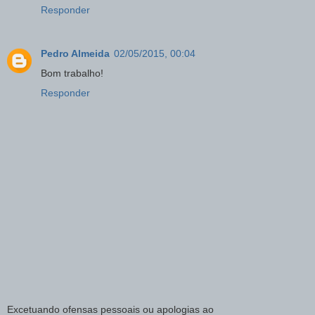
Responder
Pedro Almeida
02/05/2015, 00:04
Bom trabalho!
Responder
Excetuando ofensas pessoais ou apologias ao