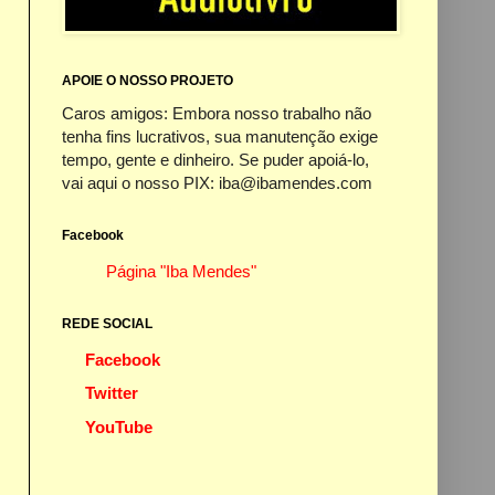
APOIE O NOSSO PROJETO
Caros amigos: Embora nosso trabalho não
tenha fins lucrativos, sua manutenção exige
tempo, gente e dinheiro. Se puder apoiá-lo,
vai aqui o nosso PIX: iba@ibamendes.com
Facebook
Página "Iba Mendes"
REDE SOCIAL
Facebook
Twitter
YouTube