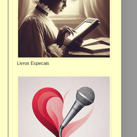
Livros Especais