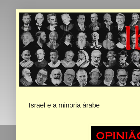
Israel e a minoria árabe