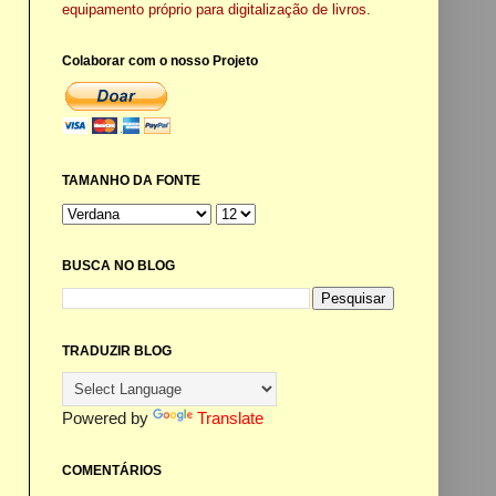
equipamento próprio para digitalização de livros.
Colaborar com o nosso Projeto
TAMANHO DA FONTE
BUSCA NO BLOG
TRADUZIR BLOG
Powered by
Translate
COMENTÁRIOS