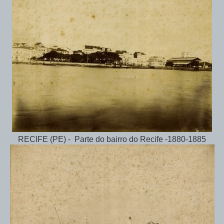
RECIFE (PE) - Parte do bairro do Recife -1880-1885