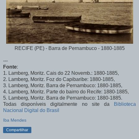
RECIFE (PE) - Barra de Pernambuco - 1880-1885
---
Fonte
:
1. Lamberg, Moritz. Cais do 22 Novemb.: 1880-1885,
2. Lamberg, Moritz. Foz do Capibaribe: 1880-1885,
3. Lamberg, Moritz. Barra de Pernambuco: 1880-1885,
4. Lamberg, Moritz. Parte do bairro do Recife: 1880-1885,
5. Lamberg, Moritz. Barra de Pernambuco: 1880-1885.
Todas disponíveis digitalmente no site da
Biblioteca
Nacional Digital do Brasil
Iba Mendes
Compartilhar