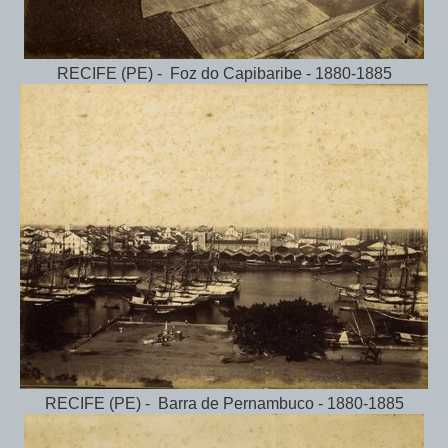
RECIFE (PE) - Foz do Capibaribe - 1880-1885
RECIFE (PE) - Barra de Pernambuco - 1880-1885