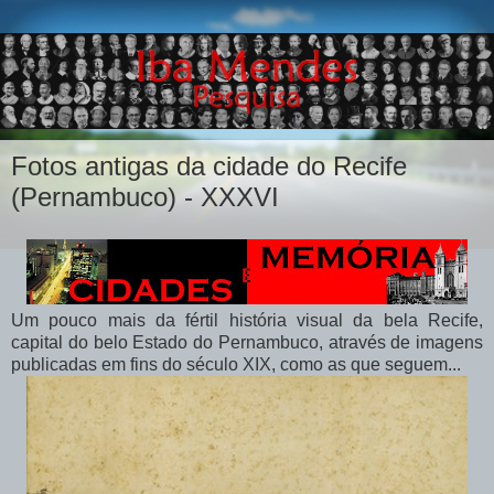
Fotos antigas da cidade do Recife
(Pernambuco) - XXXVI
Um pouco mais da fértil história visual da bela Recife,
capital do belo Estado do Pernambuco, através de imagens
publicadas em fins do século XIX, como as que seguem...