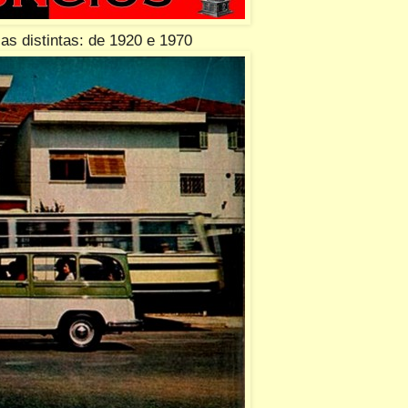
s distintas: de 1920 e 1970