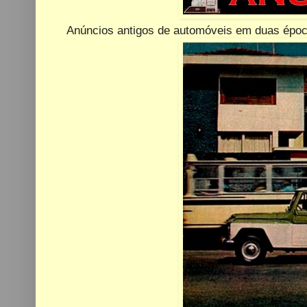
Anúncios antigos de automóveis em duas época