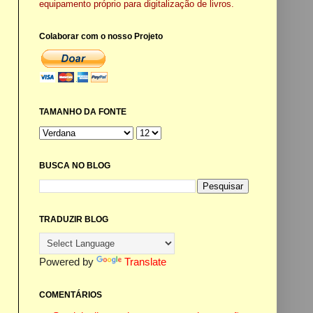
equipamento próprio para digitalização de livros.
Colaborar com o nosso Projeto
TAMANHO DA FONTE
BUSCA NO BLOG
TRADUZIR BLOG
Powered by
Translate
COMENTÁRIOS