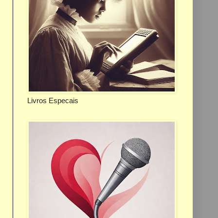
Livros Especais