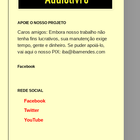
APOIE O NOSSO PROJETO
Caros amigos: Embora nosso trabalho não
tenha fins lucrativos, sua manutenção exige
tempo, gente e dinheiro. Se puder apoiá-lo,
vai aqui o nosso PIX: iba@ibamendes.com
Facebook
REDE SOCIAL
Facebook
Twitter
YouTube