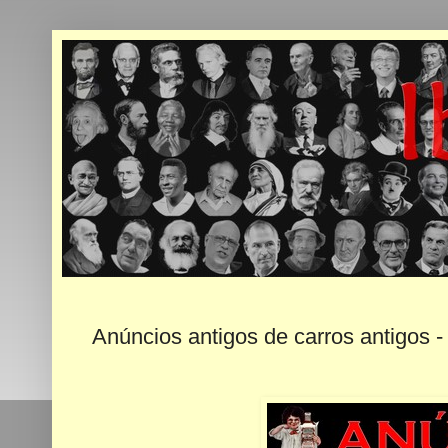
Anúncios antigos de carros antigos - 