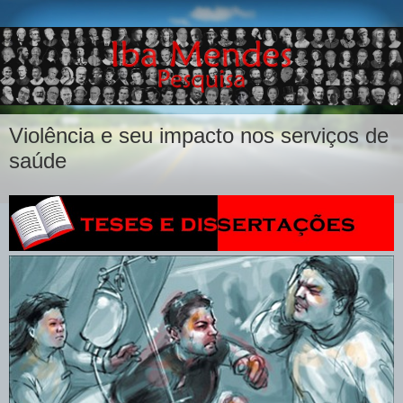
Violência e seu impacto nos serviços de
saúde