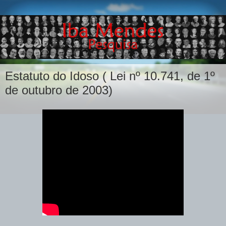
Estatuto do Idoso ( Lei nº 10.741, de 1º
de outubro de 2003)