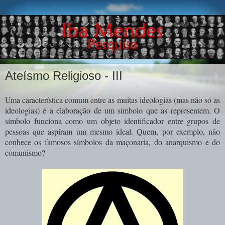
Ateísmo Religioso - III
Uma característica comum entre as muitas ideologias (mas não só as
ideologias) é a elaboração de um símbolo que as representem. O
símbolo funciona como um objeto identificador entre grupos de
pessoas que aspiram um mesmo ideal. Quem, por exemplo, não
conhece os famosos símbolos da maçonaria, do anarquismo e do
comunismo?