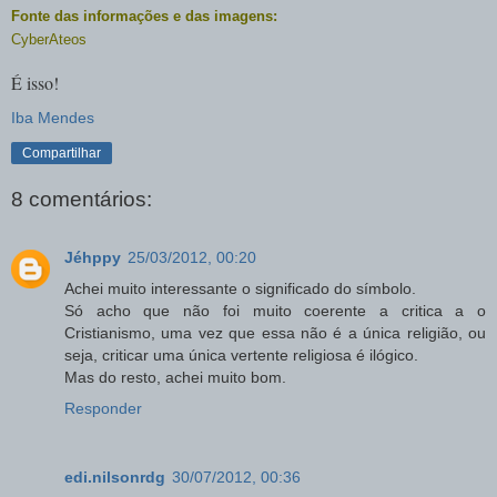
Fonte das informações e das imagens:
CyberAteos
É isso!
Iba Mendes
Compartilhar
8 comentários:
Jéhppy
25/03/2012, 00:20
Achei muito interessante o significado do símbolo.
Só acho que não foi muito coerente a critica a o
Cristianismo, uma vez que essa não é a única religião, ou
seja, criticar uma única vertente religiosa é ilógico.
Mas do resto, achei muito bom.
Responder
edi.nilsonrdg
30/07/2012, 00:36