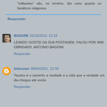
"militantes" são, no mínimo, tão ruins quanto os
fanáticos religiosos.
Responder
BAGGINI
20/10/2013, 22:24
LEANDO GOSTEI DA SUA POSTAGEM, FALOU POR MIM,
OBRIGADO, ANTONIO BAGGINI
Responder
Unknown
09/04/2021, 12:39
Yausha é o caminho a verdade e a vida que a verdade um
dia chegue até vocês
Responder