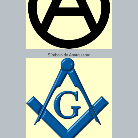
Símbolo do Anarquismo