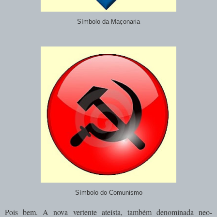
Símbolo da Maçonaria
Símbolo do Comunismo
Pois bem. A nova vertente ateísta, também denominada neo-