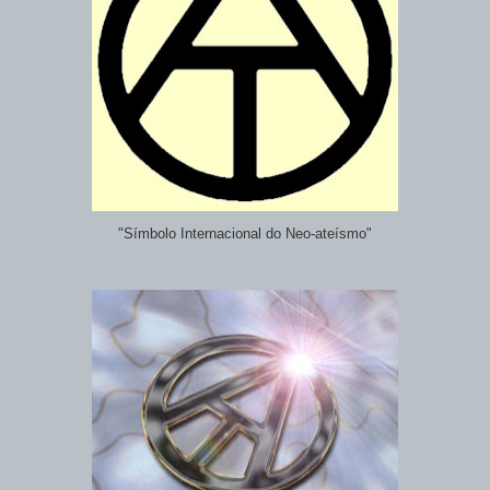
"Símbolo Internacional do Neo-ateísmo"