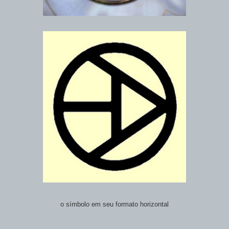
o símbolo em seu formato horizontal