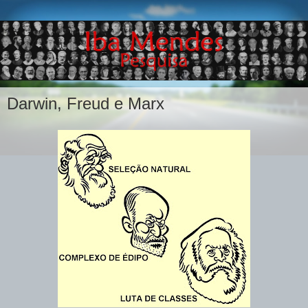
Darwin, Freud e Marx