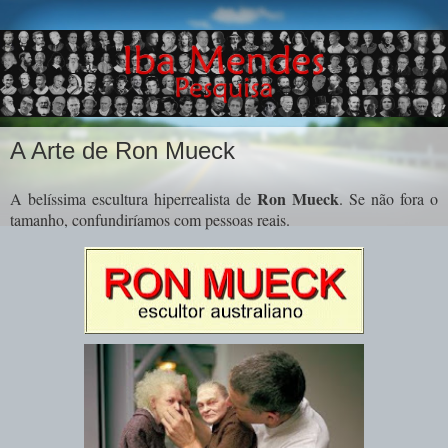
A Arte de Ron Mueck
Ron Mueck
A belíssima escultura hiperrealista de
. Se não fora o
tamanho, confundiríamos com pessoas reais.