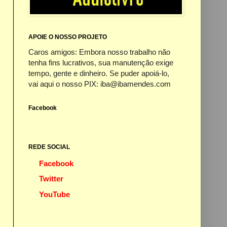
APOIE O NOSSO PROJETO
Caros amigos: Embora nosso trabalho não
tenha fins lucrativos, sua manutenção exige
tempo, gente e dinheiro. Se puder apoiá-lo,
vai aqui o nosso PIX: iba@ibamendes.com
Facebook
REDE SOCIAL
Facebook
Twitter
YouTube