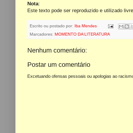
Nota
:
Este texto pode ser reproduzido e utilizado livr
Escrito ou postado por:
Iba Mendes
Marcadores:
MOMENTO DA LITERATURA
Nenhum comentário:
Postar um comentário
Excetuando ofensas pessoais ou apologias ao racismo