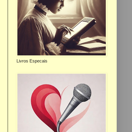
Livros Especais