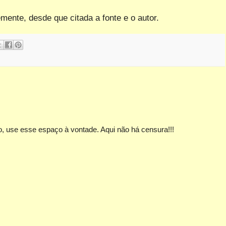
emente, desde que citada a fonte e o autor.
, use esse espaço à vontade. Aqui não há censura!!!