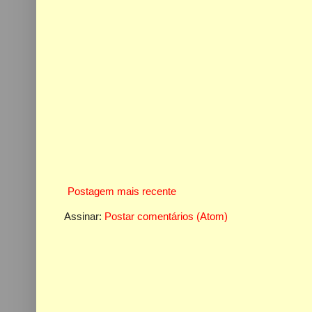
Postagem mais recente
Assinar:
Postar comentários (Atom)