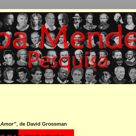
: Amor”
, de David Grossman