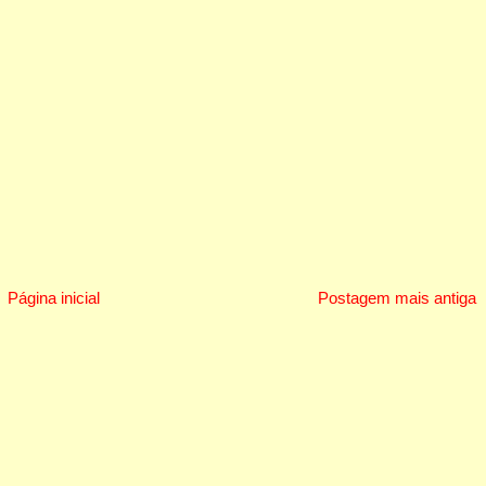
Página inicial
Postagem mais antiga