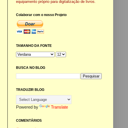
equipamento próprio para digitalização de livros.
Colaborar com o nosso Projeto
TAMANHO DA FONTE
BUSCA NO BLOG
TRADUZIR BLOG
Powered by
Translate
COMENTÁRIOS