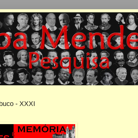
buco - XXXI