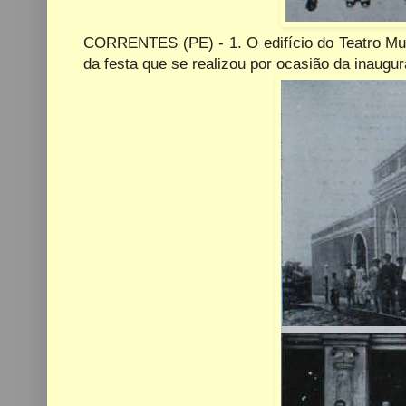
CORRENTES (PE) - 1. O edifício do Teatro Mu
da festa que se realizou por ocasião da inaugu