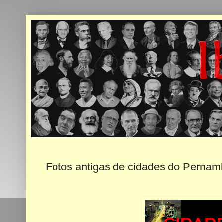
Fotos antigas de cidades do Pernam