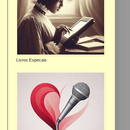
Livros Especais