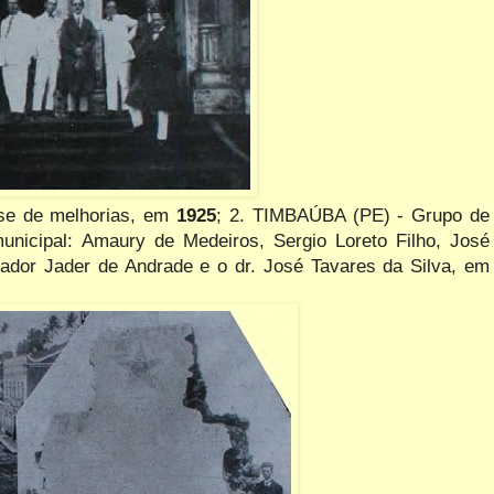
se de melhorias, em
1925
; 2. TIMBAÚBA (PE) - Grupo de
unicipal: Amaury de Medeiros, Sergio Loreto Filho, José
nador Jader de Andrade e o dr. José Tavares da Silva, em