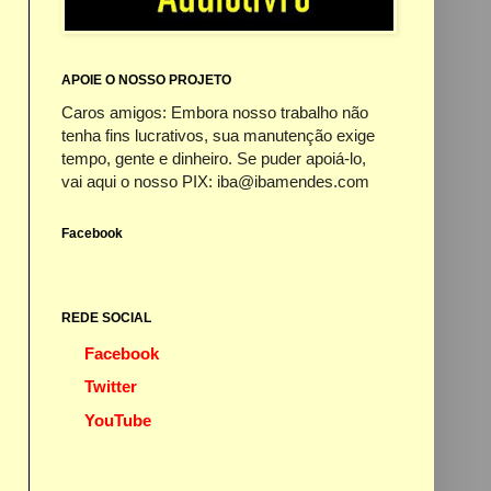
APOIE O NOSSO PROJETO
Caros amigos: Embora nosso trabalho não
tenha fins lucrativos, sua manutenção exige
tempo, gente e dinheiro. Se puder apoiá-lo,
vai aqui o nosso PIX: iba@ibamendes.com
Facebook
REDE SOCIAL
Facebook
Twitter
YouTube