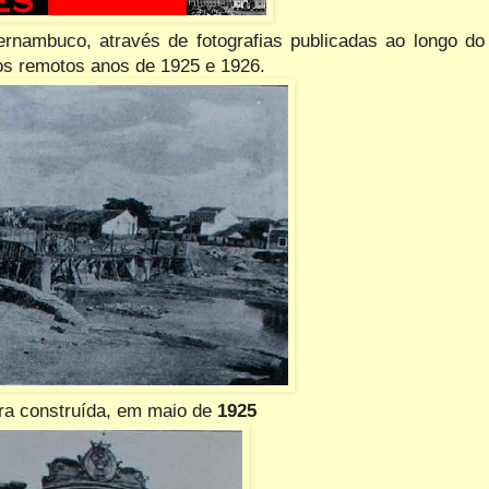
rnambuco, através de fotografias publicadas ao longo do
os remotos anos de 1925 e 1926.
a construída, em maio de
1925