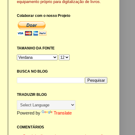
equipamento próprio para digitalização de livros.
Colaborar com o nosso Projeto
TAMANHO DA FONTE
BUSCA NO BLOG
TRADUZIR BLOG
Powered by
Translate
COMENTÁRIOS