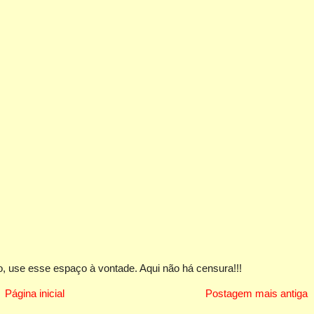
, use esse espaço à vontade. Aqui não há censura!!!
Página inicial
Postagem mais antiga