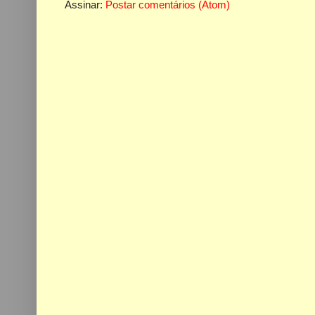
Assinar:
Postar comentários (Atom)