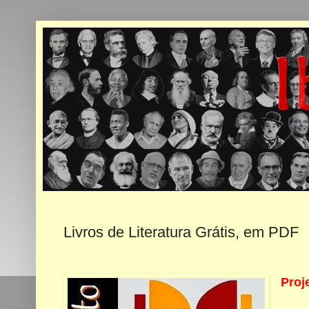
Livros de Literatura Grátis, em PDF
Proj