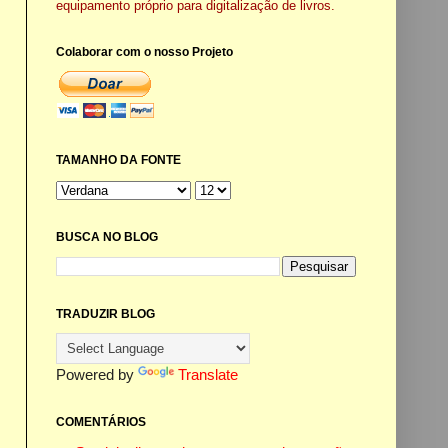
equipamento próprio para digitalização de livros.
Colaborar com o nosso Projeto
TAMANHO DA FONTE
BUSCA NO BLOG
TRADUZIR BLOG
Powered by
Translate
COMENTÁRIOS