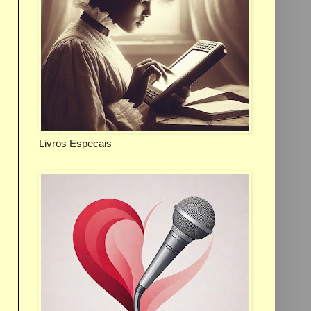
Livros Especais