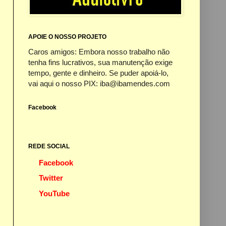
APOIE O NOSSO PROJETO
Caros amigos: Embora nosso trabalho não
tenha fins lucrativos, sua manutenção exige
tempo, gente e dinheiro. Se puder apoiá-lo,
vai aqui o nosso PIX: iba@ibamendes.com
Facebook
REDE SOCIAL
Facebook
Twitter
YouTube