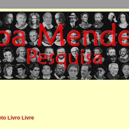
eto Livro Livre