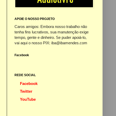
APOIE O NOSSO PROJETO
Caros amigos: Embora nosso trabalho não
tenha fins lucrativos, sua manutenção exige
tempo, gente e dinheiro. Se puder apoiá-lo,
vai aqui o nosso PIX: iba@ibamendes.com
Facebook
REDE SOCIAL
Facebook
Twitter
YouTube