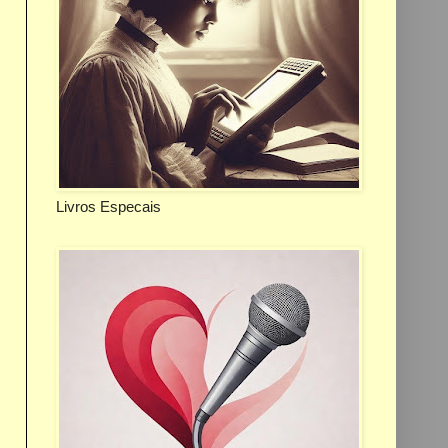
Livros Especais