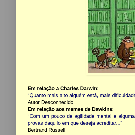
Em relação a Charles Darwin:
“Quanto mais alto alguém está, mais dificuldade
Autor Desconhecido
Em relação aos memes de Dawkins:
“Com um pouco de agilidade mental e alguma
provas daquilo em que deseja acreditar...”
Bertrand Russell