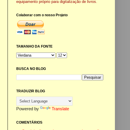
equipamento próprio para digitalização de livros.
Colaborar com o nosso Projeto
TAMANHO DA FONTE
BUSCA NO BLOG
TRADUZIR BLOG
Powered by
Translate
COMENTÁRIOS