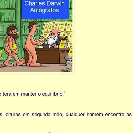
 terá em manter o equilíbrio.”
s leituras em segunda mão, qualquer homem encontra as