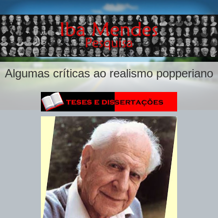
Algumas críticas ao realismo popperiano