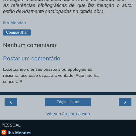
As referências bibliográficas de que faz menção o autor
estão devidamente catalogadas na citada obra.
Iba Mendes
Compartilhar
Nenhum comentário:
Postar um comentário
Excetuando ofensas pessoais ou apologias ao
racismo, use esse espaço à vontade. Aqui não há
censura!!!
‹
›
Página inicial
Ver versão para a web
PESSOAL
Iba Mendes