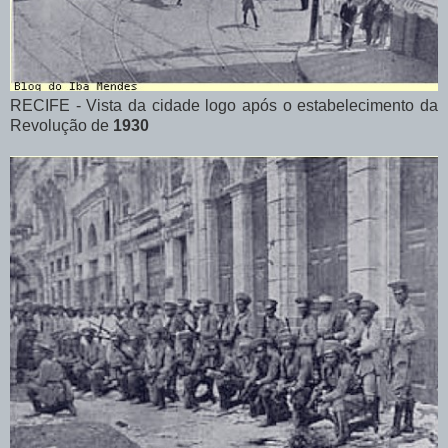
RECIFE - Vista da cidade logo após o estabelecimento da
Revolução de
1930