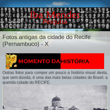
Fotos antigas da cidade do Recife
(Pernambuco) - X
Outras fotos para compor um pouco a história visual desta,
que sem dúvida, é uma das mais belas cidades do Brasil: a
querida cidade do RECIFE.