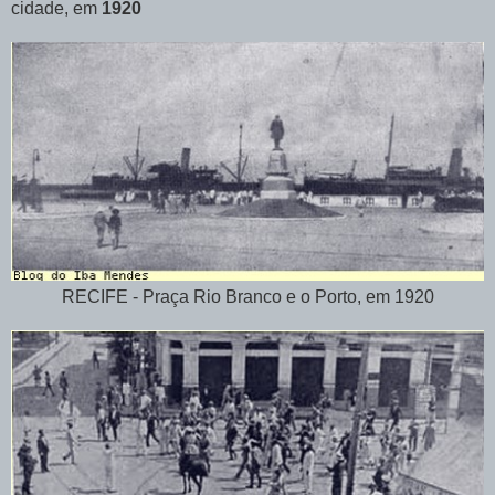
cidade, em
1920
RECIFE - Praça Rio Branco e o Porto, em 1920