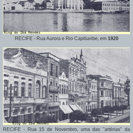
RECIFE - Rua Aurora e Rio Capibaribe, em
1920
RECIFE - Rua 15 de Novembro, uma das "artérias" da